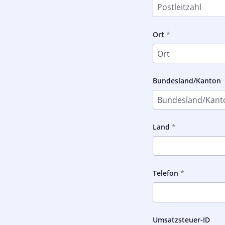
Ort
Bundesland/Kanton
Land
Telefon
Umsatzsteuer-ID