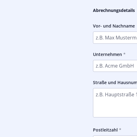
Abrechnungsdetails
Vor- und Nachname
Unternehmen
Straße und Hausnu
Postleitzahl