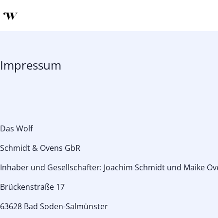
Impressum
Das Wolf
Schmidt & Ovens GbR
Inhaber und Gesellschafter: Joachim Schmidt und Maike Ov
Brückenstraße 17
63628 Bad Soden-Salmünster