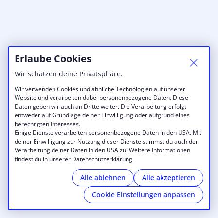
Erlaube Cookies
Wir schätzen deine Privatsphäre.
Wir verwenden Cookies und ähnliche Technologien auf unserer
Website und verarbeiten dabei personenbezogene Daten. Diese
Daten geben wir auch an Dritte weiter. Die Verarbeitung erfolgt
entweder auf Grundlage deiner Einwilligung oder aufgrund eines
berechtigten Interesses.
Einige Dienste verarbeiten personenbezogene Daten in den USA. Mit
deiner Einwilligung zur Nutzung dieser Dienste stimmst du auch der
Verarbeitung deiner Daten in den USA zu. Weitere Informationen
findest du in unserer Datenschutzerklärung.
Alle ablehnen
Alle akzeptieren
Cookie Einstellungen anpassen