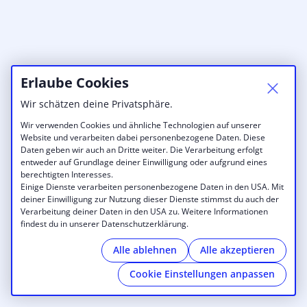
Erlaube Cookies
Wir schätzen deine Privatsphäre.
Wir verwenden Cookies und ähnliche Technologien auf unserer
Website und verarbeiten dabei personenbezogene Daten. Diese
Daten geben wir auch an Dritte weiter. Die Verarbeitung erfolgt
entweder auf Grundlage deiner Einwilligung oder aufgrund eines
berechtigten Interesses.
Einige Dienste verarbeiten personenbezogene Daten in den USA. Mit
deiner Einwilligung zur Nutzung dieser Dienste stimmst du auch der
Verarbeitung deiner Daten in den USA zu. Weitere Informationen
findest du in unserer Datenschutzerklärung.
Alle ablehnen
Alle akzeptieren
Cookie Einstellungen anpassen